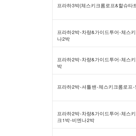
프라하 3박(체스키크롬로프&할슈타트) 
프라하 2박 - 차량&가이드투어 - 체스키
나 2박
프라하 2박 - 차량&가이드투어 - 체스키
박
프라하 2박 - 셔틀 밴 - 체스키크롬로프 -
프라하 2박 - 차량&가이드투어 - 체스
크 1박 - 비엔나 2박