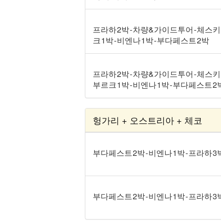
프라하 2박 - 차량&가이드투어 - 체스
크 1박 - 비엔나 1박 - 부다페스트 2박
프라하 2박 - 차량&가이드투어 - 체스키
부르크 1박 - 비엔나 1박 - 부다페스트 2
헝가리 + 오스트리아 + 체코
부다페스트 2박 - 비엔나 1박 - 프라하
부다페스트 2박 - 비엔나 1박 - 프라