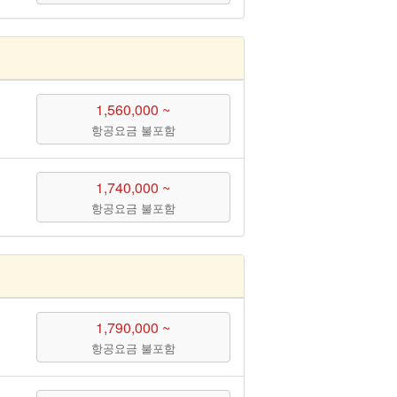
1,560,000 ~
항공요금 불포함
1,740,000 ~
항공요금 불포함
1,790,000 ~
항공요금 불포함