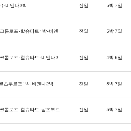
- 비엔나 2박
전일
5박 7일
크롬로프 - 할슈타트 1박 - 비엔
전일
5박 7일
크롬로프 - 할슈타트 - 비엔나 2
전일
4박 6일
 짤츠부르크 1박 - 비엔나 2박
전일
5박 7일
키크롬로프 - 할슈타트 - 잘츠부르
전일
5박 7일