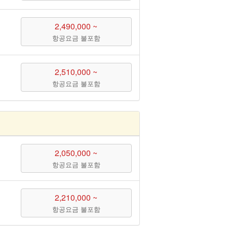
2,490,000 ~
항공요금 불포함
2,510,000 ~
항공요금 불포함
2,050,000 ~
항공요금 불포함
2,210,000 ~
항공요금 불포함