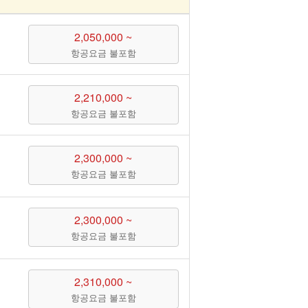
2,050,000 ~
항공요금 불포함
2,210,000 ~
항공요금 불포함
2,300,000 ~
항공요금 불포함
2,300,000 ~
항공요금 불포함
2,310,000 ~
항공요금 불포함