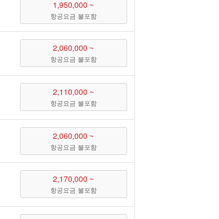
1,950,000 ~
항공요금 불포함
2,060,000 ~
항공요금 불포함
2,110,000 ~
항공요금 불포함
2,060,000 ~
항공요금 불포함
2,170,000 ~
항공요금 불포함