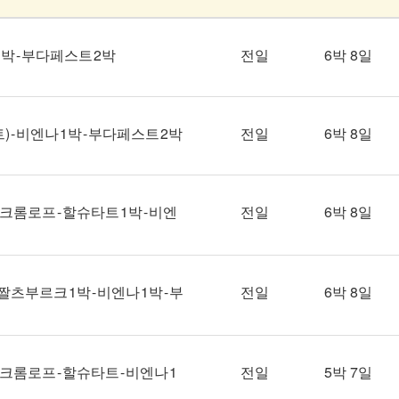
박 - 부다페스트 2박
전일
6박 8일
 비엔나 1박 - 부다페스트 2박
전일
6박 8일
크롬로프 - 할슈타트 1박 - 비엔
전일
6박 8일
짤츠부르크 1박 - 비엔나 1박 - 부
전일
6박 8일
크롬로프 - 할슈타트 - 비엔나 1
전일
5박 7일