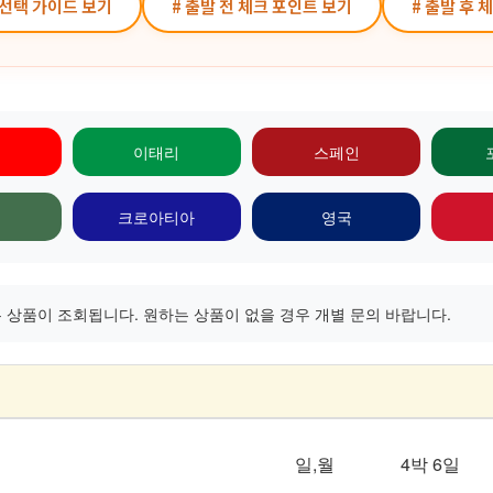
 선택 가이드 보기
# 출발 전 체크 포인트 보기
# 출발 후 
이태리
스페인
크로아티아
영국
상품이 조회됩니다. 원하는 상품이 없을 경우 개별 문의 바랍니다.
일,월
4박 6일