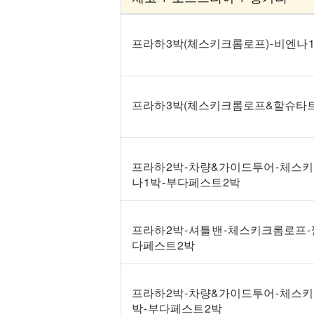
프라하 3박(체스키크롬로프) - 비엔나 1
프라하 3박(체스키크롬로프&할슈타트) -
프라하 2박 - 차량&가이드투어 - 체스키
나 1박 - 부다페스트 2박
프라하 2박 - 셔틀 밴 - 체스키크롬로프 - 
다페스트 2박
프라하 2박 - 차량&가이드투어 - 체스키
박 - 부다페스트 2박