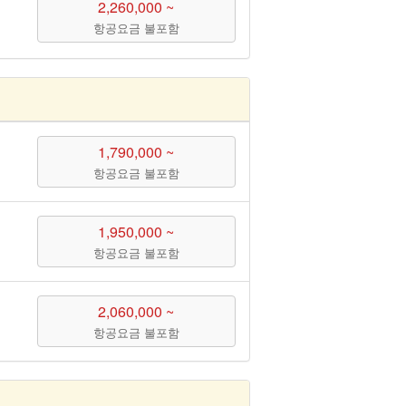
2,260,000 ~
항공요금 불포함
1,790,000 ~
항공요금 불포함
1,950,000 ~
항공요금 불포함
2,060,000 ~
항공요금 불포함